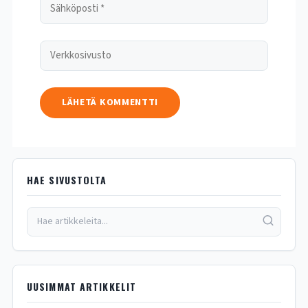
HAE SIVUSTOLTA
UUSIMMAT ARTIKKELIT