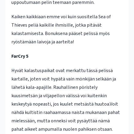
uppoutumaan pelin teemaan paremmin.
Kaiken kaikkiaan emme voi kuin suositella Sea of
Thieves peliä kaikille ihmisille, jotka pitävät
kalastamisesta. Bonuksena pääset pelissä myös
ryöstämään laivoja ja aarteita!
FarCry 5
Hyvät kalastuspaikat ovat merkattu tässä pelissä
kartalle, joten voit hypätä vain mönkijän selkään ja
lähetä kala-apajille. Rauhallinen pöristely
kuusimetsän ja viljapellon välissä voi kuitenkin
keskeytyä nopeasti, jos kuulet metsästä huutoa.Voit
nähdä kultistin raahaamassa naista mukanaan pahat
mielessään, mutta onneksi voit pysäyttää nämä
pahat aikeet ampumalla nuolen pahiksen otsaan.