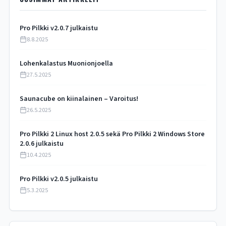
Pro Pilkki v2.0.7 julkaistu
8.8.2025
Lohenkalastus Muonionjoella
27.5.2025
Saunacube on kiinalainen – Varoitus!
26.5.2025
Pro Pilkki 2 Linux host 2.0.5 sekä Pro Pilkki 2 Windows Store
2.0.6 julkaistu
10.4.2025
Pro Pilkki v2.0.5 julkaistu
5.3.2025