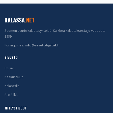
KALASSA
.NET
Suomen suurin kalastusyhteisö. Kaikkea kalastuksesta jo vuodesta
1999.
For inquiries:
info@resultdigital.fi
SIVUSTO
Etusivu
Keskustelut
Kalapedia
Pro Pilkki
YHTEYSTIEDOT