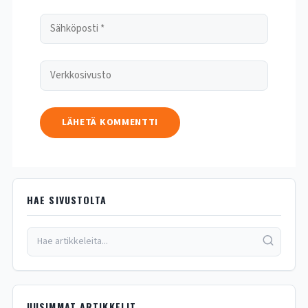
HAE SIVUSTOLTA
UUSIMMAT ARTIKKELIT