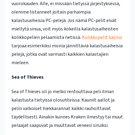
vuorokauden. Alle, ei missään tietyssä järjestyksessä,
olemme listanneet joitain parhaimpia
kalastusaiheisia PC-pelejä. Jos nämä PC-pelit eivät
miellytä sinua, voit myös kokeilla kalastusaiheisten
kolikkopelien pelaamista netissä.
Kolikkopelit kasino
tarjoaa esimerkiksi monia jännittäviä kalastusaiheisia
pelejä, jotka ovat varmasti kaikkien kalastajien
mieleen.
Sea of Thieves
Sea of Thieves oli jo melko rentouttava peli ilman
kalastusta tietyissä olosuhteissa. Kauniit aallot ja
pelin valkoiset hiekkarannat kaikki rauhoittavat
täydellisesti. Ainakin kunnes Kraken ilmestyy tai muut
pelaajat saapuvat ja muuttavat veneesi siruiksi.