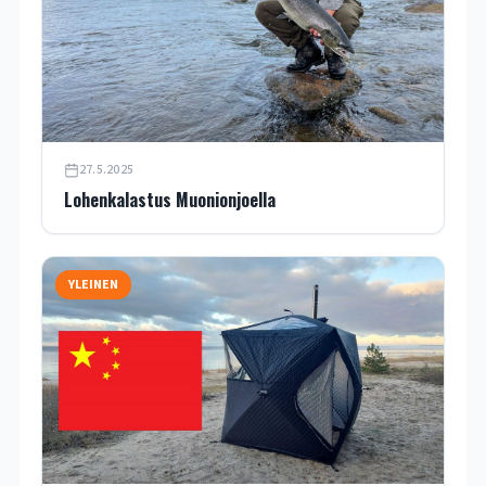
27.5.2025
Lohenkalastus Muonionjoella
YLEINEN