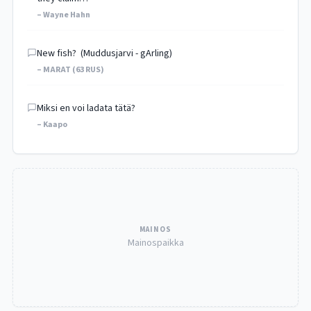
– Wayne Hahn
New fish? (Muddusjarvi - gArling)
– MARAT (63 RUS)
Miksi en voi ladata tätä?
– Kaapo
MAINOS
Mainospaikka