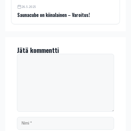
26.5.2025
Saunacube on kiinalainen – Varoitus!
Jätä kommentti
Kommentti