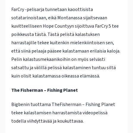
FarCry -pelisarja tunnetaan kaoottisista
sotatarinoistaan, eikä Montanassa sijaitsevaan
kuvitteelliseen Hope Countyyn sijoittuva FarCry 5 tee
poikkeusta tästä. Tästä pelistä kalastuksen
harrastajille tekee kuitenkin mielenkiintoisen sen,
että siinä pelaaja pääsee kalastamaan erilaisia kaloja.
Pelin kalastusmekaanikoihin on myös selvästi
satsattu ja välillä pelissä kalastaminen tuntuu siltä
kuin olisit kalastamassa oikeassa elämässä.
The Fisherman – Fishing Planet
Bigbenin tuottama TheFisherman – Fishing Planet
tekee kalastamisen harrastamista videopelissä
todella viihdyttävää ja koukuttavaa.