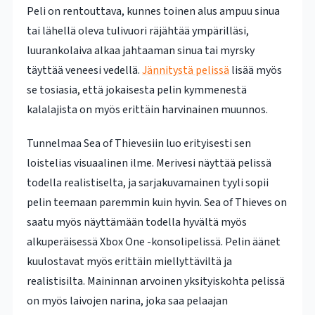
Peli on rentouttava, kunnes toinen alus ampuu sinua
tai lähellä oleva tulivuori räjähtää ympärilläsi,
luurankolaiva alkaa jahtaaman sinua tai myrsky
täyttää veneesi vedellä.
Jännitystä pelissä
lisää myös
se tosiasia, että jokaisesta pelin kymmenestä
kalalajista on myös erittäin harvinainen muunnos.
Tunnelmaa Sea of Thievesiin luo erityisesti sen
loistelias visuaalinen ilme. Merivesi näyttää pelissä
todella realistiselta, ja sarjakuvamainen tyyli sopii
pelin teemaan paremmin kuin hyvin. Sea of Thieves on
saatu myös näyttämään todella hyvältä myös
alkuperäisessä Xbox One -konsolipelissä. Pelin äänet
kuulostavat myös erittäin miellyttäviltä ja
realistisilta. Maininnan arvoinen yksityiskohta pelissä
on myös laivojen narina, joka saa pelaajan