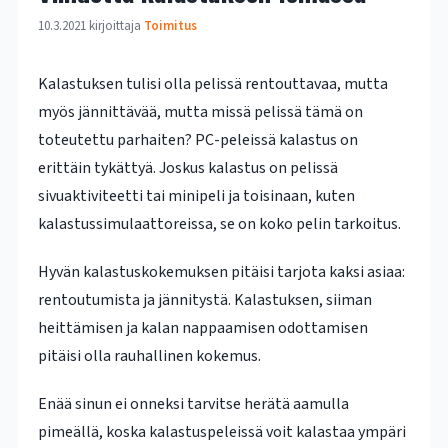
10.3.2021
kirjoittaja
Toimitus
Kalastuksen tulisi olla pelissä rentouttavaa, mutta
myös jännittävää, mutta missä pelissä tämä on
toteutettu parhaiten? PC-peleissä kalastus on
erittäin tykättyä. Joskus kalastus on pelissä
sivuaktiviteetti tai minipeli ja toisinaan, kuten
kalastussimulaattoreissa, se on koko pelin tarkoitus.
Hyvän kalastuskokemuksen pitäisi tarjota kaksi asiaa:
rentoutumista ja jännitystä. Kalastuksen, siiman
heittämisen ja kalan nappaamisen odottamisen
pitäisi olla rauhallinen kokemus.
Enää sinun ei onneksi tarvitse herätä aamulla
pimeällä, koska kalastuspeleissä voit kalastaa ympäri