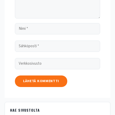
HAE SIVUSTOLTA