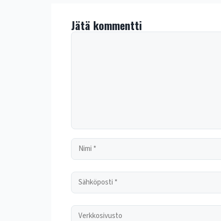
Jätä kommentti
Kommentti